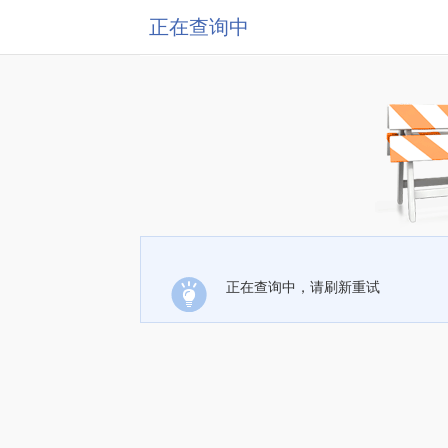
正在查询中
正在查询中，请刷新重试