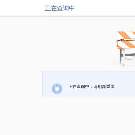
正在查询中
正在查询中，请刷新重试