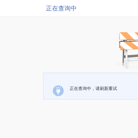
正在查询中
正在查询中，请刷新重试