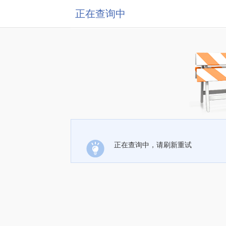
正在查询中
正在查询中，请刷新重试