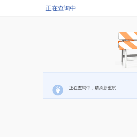
正在查询中
正在查询中，请刷新重试