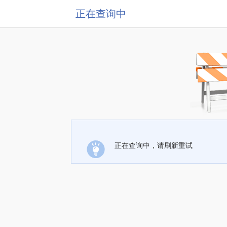
正在查询中
正在查询中，请刷新重试