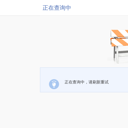
正在查询中
正在查询中，请刷新重试