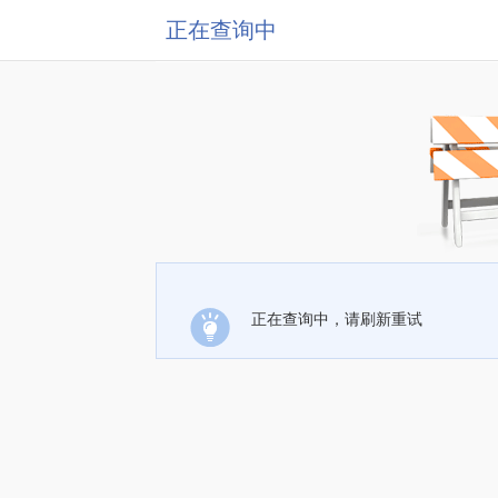
正在查询中
正在查询中，请刷新重试