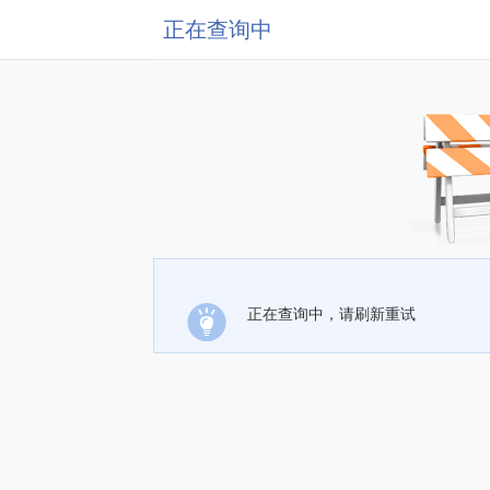
正在查询中
正在查询中，请刷新重试