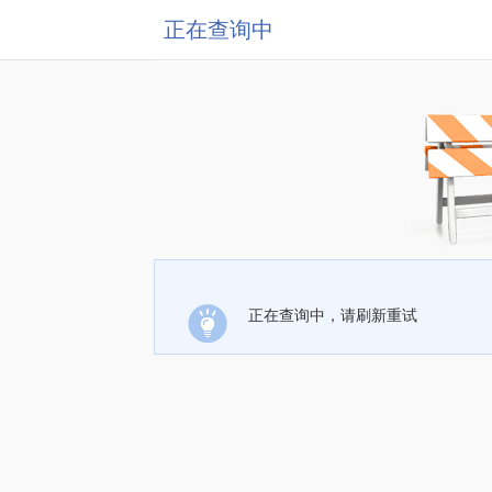
正在查询中
正在查询中，请刷新重试