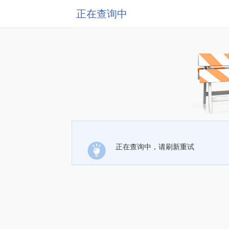
正在查询中
正在查询中，请刷新重试