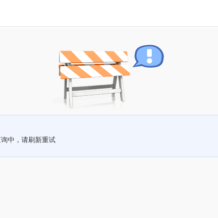
查询中，请刷新重试