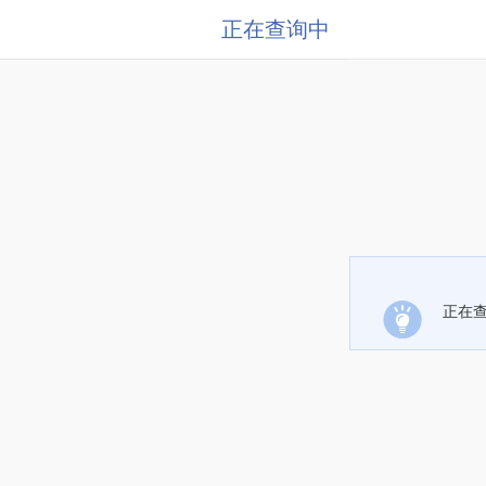
正在查询中
正在